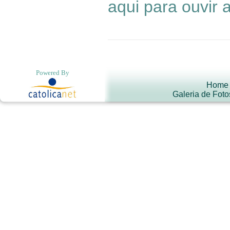
aqui para ouvir
Powered By
Home
Galeria de Foto