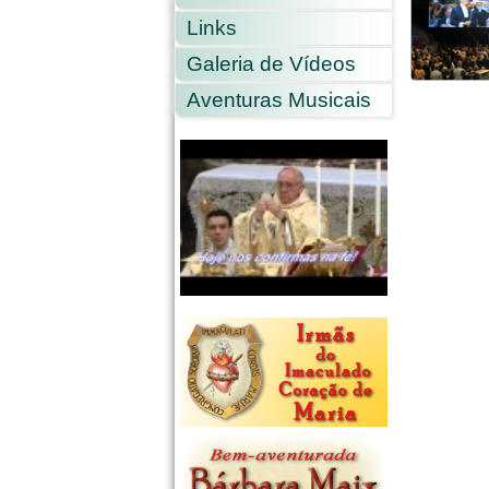
Links
Galeria de Vídeos
Aventuras Musicais