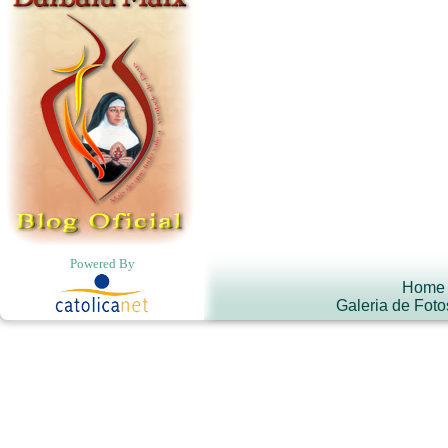
Powered By
Home
Galeria de Foto