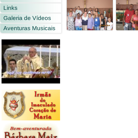
Links
Galeria de Vídeos
Aventuras Musicais