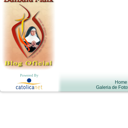
Powered By
Home
Galeria de Foto