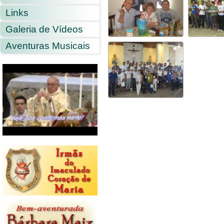
Links
Galeria de Vídeos
Aventuras Musicais