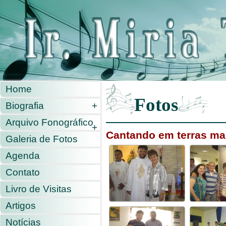
Home
Fotos
Biografia
+
Arquivo Fonográfico
+
Cantando em terras ma
Galeria de Fotos
Agenda
Contato
Livro de Visitas
Artigos
Notícias