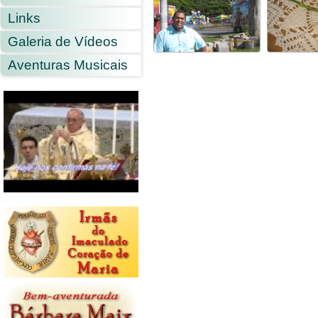
Links
Galeria de Vídeos
Aventuras Musicais