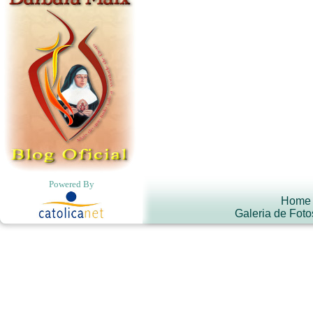
Powered By
Home
Galeria de Foto