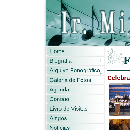
Home
F
Biografia
+
Arquivo Fonográfico
+
Celebra
Galeria de Fotos
Agenda
Contato
Livro de Visitas
Artigos
Notícias