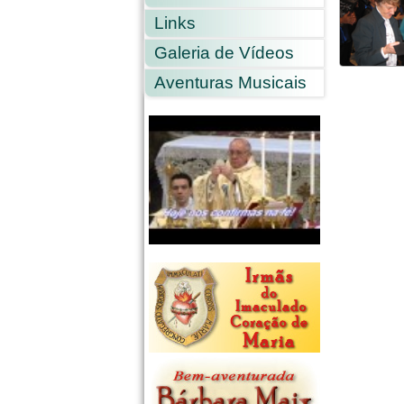
Links
Galeria de Vídeos
Aventuras Musicais