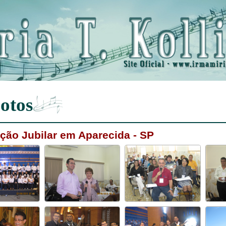
otos
ção Jubilar em Aparecida - SP