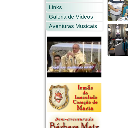
Links
Galeria de Vídeos
Aventuras Musicais