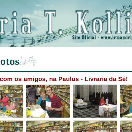
otos
com os amigos, na Paulus - Livraria da Sé!