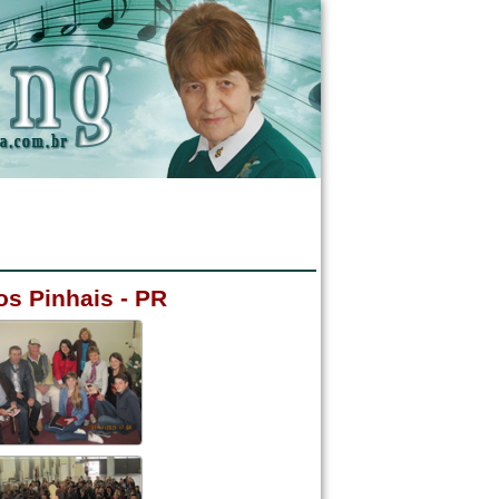
os Pinhais - PR