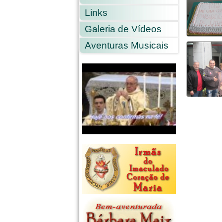
Links
Galeria de Vídeos
Aventuras Musicais