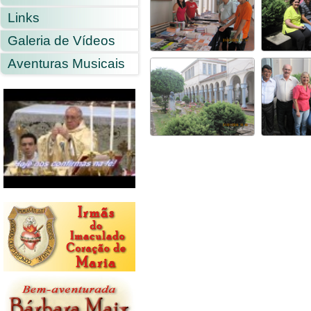
Links
Galeria de Vídeos
Aventuras Musicais