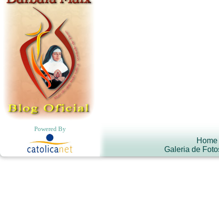
Powered By
Home
Galeria de Foto