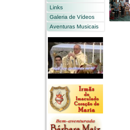
Links
Galeria de Vídeos
Aventuras Musicais