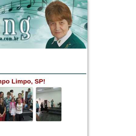
mpo Limpo, SP!