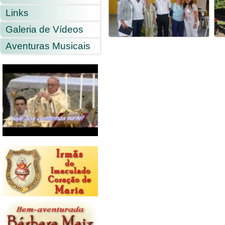
Links
Galeria de Vídeos
Aventuras Musicais