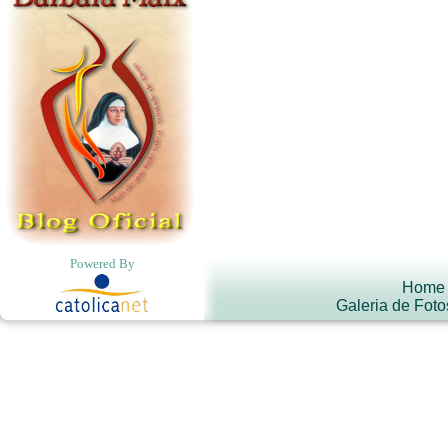
Powered By
Home
Galeria de Foto