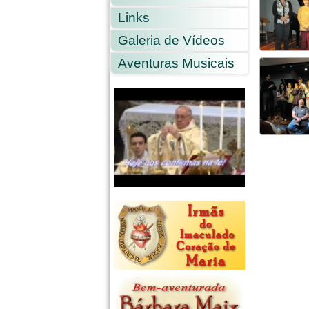
Links
Galeria de Vídeos
Aventuras Musicais