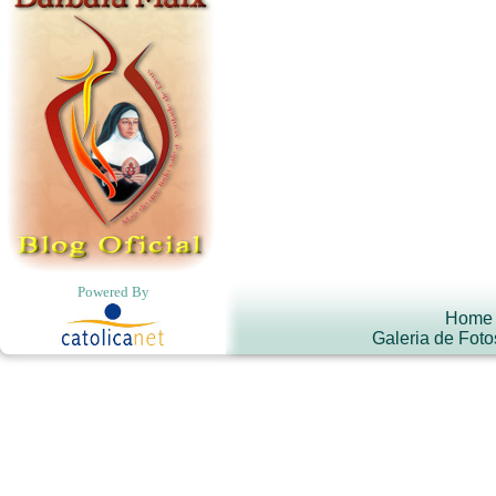
Powered By
Home
Galeria de Foto