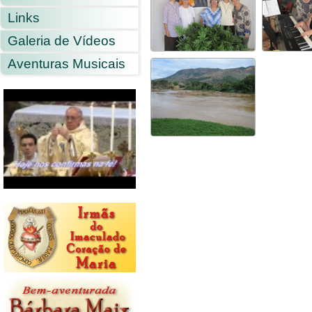
Links
Galeria de Vídeos
Aventuras Musicais