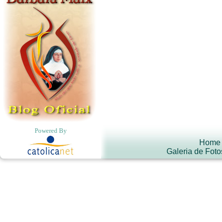
Powered By
Home
Galeria de Foto