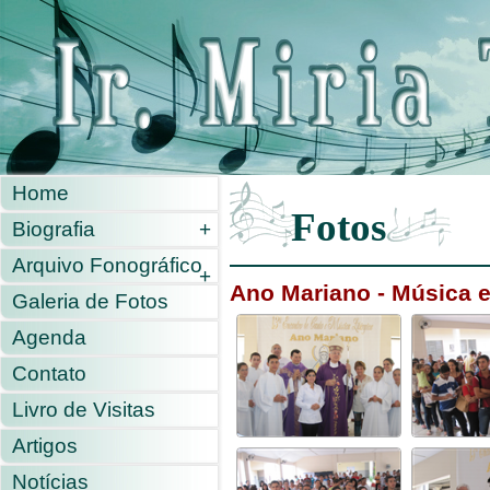
Home
Fotos
Biografia
+
Arquivo Fonográfico
+
Ano Mariano - Música e
Galeria de Fotos
Agenda
Contato
Livro de Visitas
Artigos
Notícias