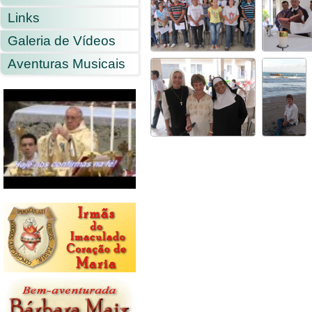
Links
Galeria de Vídeos
Aventuras Musicais