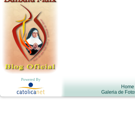
Powered By
Home
Galeria de Foto