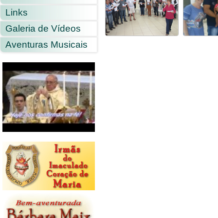
Links
Galeria de Vídeos
Aventuras Musicais