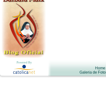
Powered By
Home
Galeria de Foto