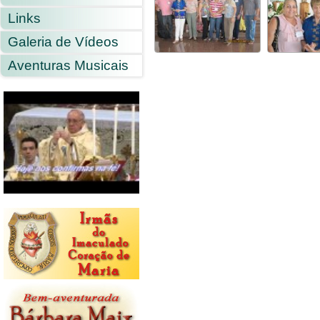
Links
Galeria de Vídeos
Aventuras Musicais