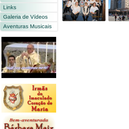
Links
Galeria de Vídeos
Aventuras Musicais