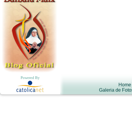
Powered By
Home
Galeria de Foto