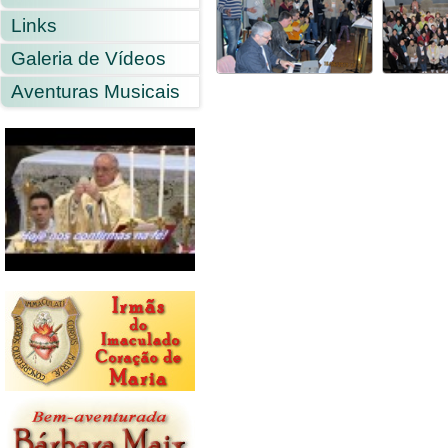
Links
Galeria de Vídeos
Aventuras Musicais