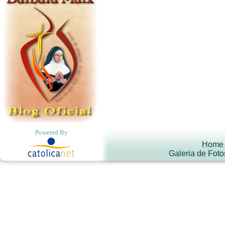
Powered By
Home
Galeria de Foto