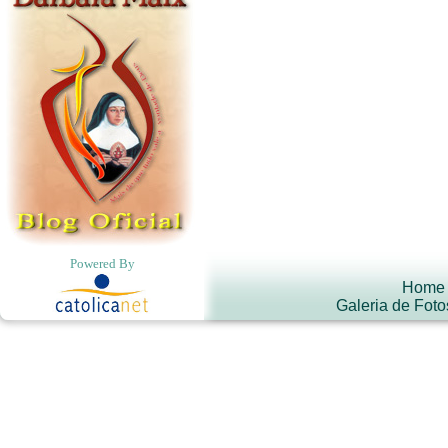
Powered By
Home
Galeria de Foto