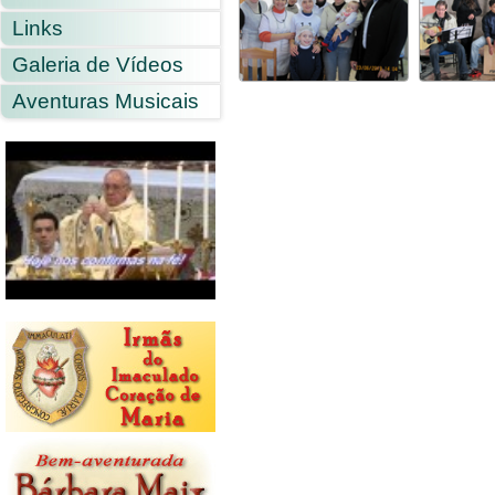
Links
Galeria de Vídeos
Aventuras Musicais