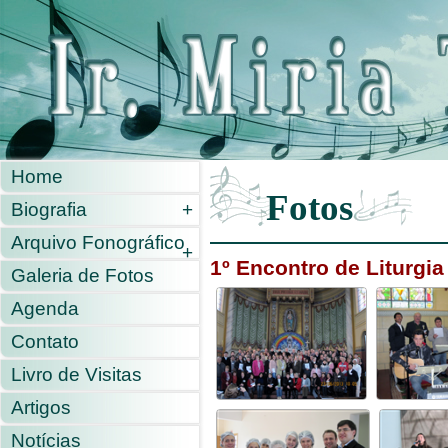
Home
Fotos
Biografia
+
Arquivo Fonográfico
+
1º Encontro de Liturgia
Galeria de Fotos
Agenda
Contato
Livro de Visitas
Artigos
Notícias