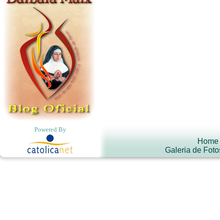
Powered By
Home
Galeria de Foto