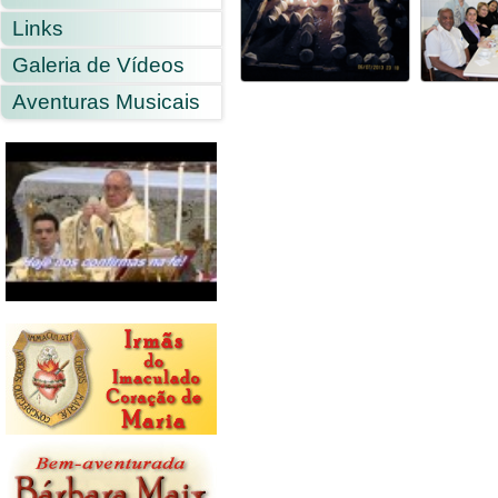
Links
Galeria de Vídeos
Aventuras Musicais