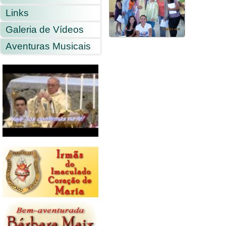
Links
Galeria de Vídeos
Aventuras Musicais