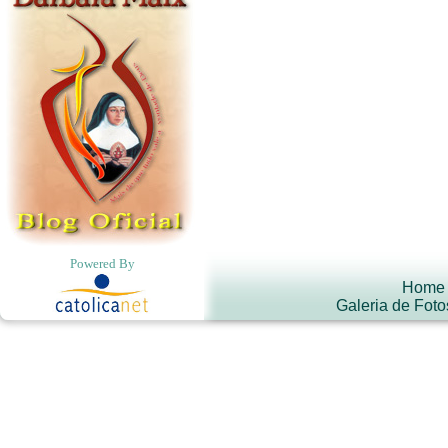
Powered By
Home
Galeria de Foto