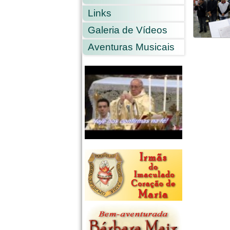
Links
Galeria de Vídeos
Aventuras Musicais